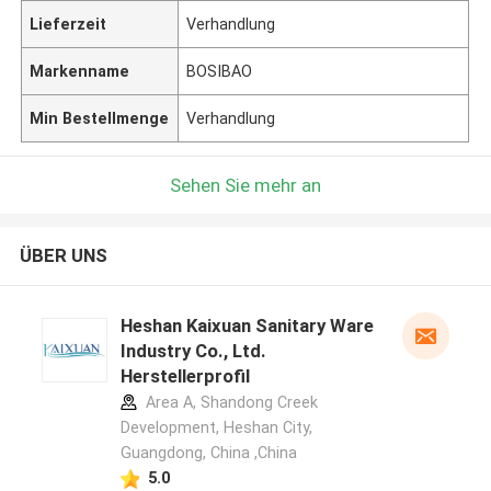
Lieferzeit
Verhandlung
Markenname
BOSIBAO
Min Bestellmenge
Verhandlung
Sehen Sie mehr an
ÜBER UNS
Heshan Kaixuan Sanitary Ware
Industry Co., Ltd.
Herstellerprofil
Area A, Shandong Creek
Development, Heshan City,
Guangdong, China ,China
5.0