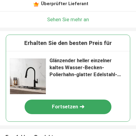
Überprüfter Lieferant
Sehen Sie mehr an
Erhalten Sie den besten Preis für
Glänzender heller einzelner
kaltes Wasser-Becken-
Polierhahn-glatter Edelstahl-
Becken-Mischer
Fortsetzen