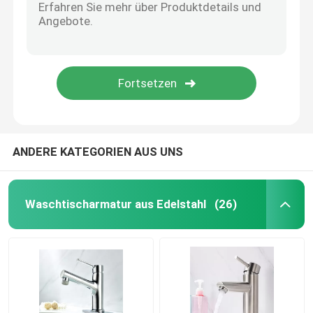
ANDERE KATEGORIEN AUS UNS
Waschtischarmatur aus Edelstahl
(26)