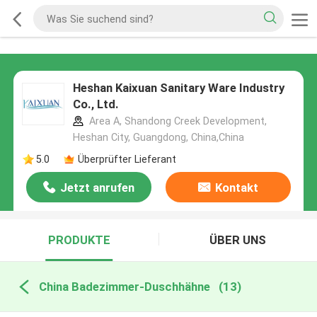
Heshan Kaixuan Sanitary Ware Industry
Co., Ltd.
Area A, Shandong Creek Development,
Heshan City, Guangdong, China,China
5.0
Überprüfter Lieferant
Jetzt anrufen
Kontakt
PRODUKTE
ÜBER UNS
China Badezimmer-Duschhähne
(13)