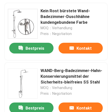
Kein Rost bürstete Wand-
Badezimmer-Duschhähne
kundengebundene Farbe
MOQ：Verhandlung
Preis：Negotiation
Bestpreis
Kontakt
WAND-Berg-Badezimmer-Hahn-
Konservierungsmittel der
Sicherheits-bleifreies SS Stahl
MOQ：Verhandlung
Preis：Negotiation
Bestpreis
Kontakt