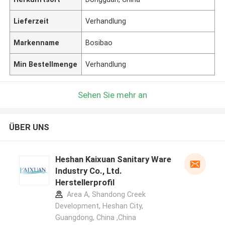
Lieferzeit
Verhandlung
Markenname
Bosibao
Min Bestellmenge
Verhandlung
Sehen Sie mehr an
ÜBER UNS
Heshan Kaixuan Sanitary Ware
Industry Co., Ltd.
Herstellerprofil
Area A, Shandong Creek
Development, Heshan City,
Guangdong, China ,China