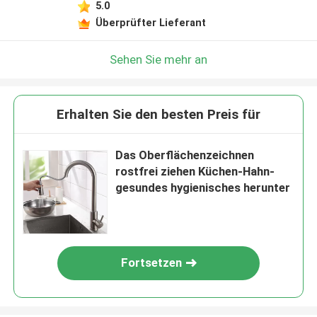
5.0
Überprüfter Lieferant
Sehen Sie mehr an
Erhalten Sie den besten Preis für
Das Oberflächenzeichnen
rostfrei ziehen Küchen-Hahn-
gesundes hygienisches herunter
Fortsetzen