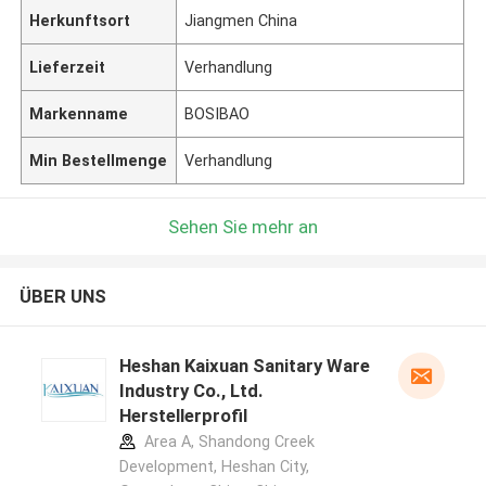
Herkunftsort
Jiangmen China
Lieferzeit
Verhandlung
Markenname
BOSIBAO
Min Bestellmenge
Verhandlung
Sehen Sie mehr an
ÜBER UNS
Heshan Kaixuan Sanitary Ware
Industry Co., Ltd.
Herstellerprofil
Area A, Shandong Creek
Development, Heshan City,