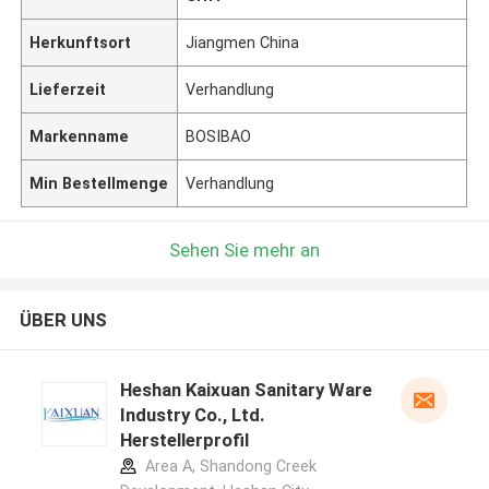
Herkunftsort
Jiangmen China
Lieferzeit
Verhandlung
Markenname
BOSIBAO
Min Bestellmenge
Verhandlung
Sehen Sie mehr an
ÜBER UNS
Heshan Kaixuan Sanitary Ware
Industry Co., Ltd.
Herstellerprofil
Area A, Shandong Creek