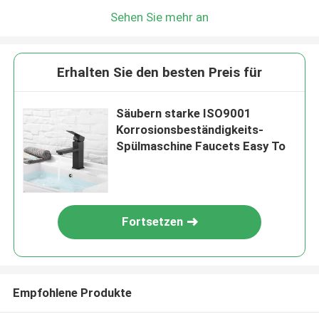
Sehen Sie mehr an
Erhalten Sie den besten Preis für
Säubern starke ISO9001
Korrosionsbeständigkeits-
Spülmaschine Faucets Easy To
Fortsetzen
Empfohlene Produkte