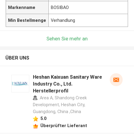
Markenname
BOSIBAO
Min Bestellmenge
Verhandlung
Sehen Sie mehr an
ÜBER UNS
Heshan Kaixuan Sanitary Ware
Industry Co., Ltd.
Herstellerprofil
Area A, Shandong Creek
Development, Heshan City,
Guangdong, China ,China
5.0
Überprüfter Lieferant