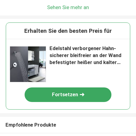
Sehen Sie mehr an
Erhalten Sie den besten Preis für
Edelstahl verborgener Hahn-
sicherer bleifreier an der Wand
befestigter heißer und kalter
Hahn
Fortsetzen
Empfohlene Produkte