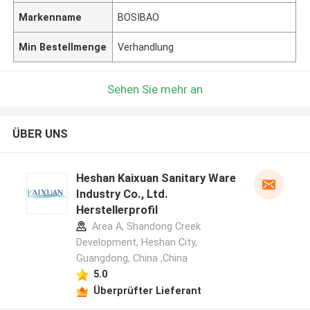
Markenname
BOSIBAO
Min Bestellmenge
Verhandlung
Sehen Sie mehr an
ÜBER UNS
Heshan Kaixuan Sanitary Ware
Industry Co., Ltd.
Herstellerprofil
Area A, Shandong Creek
Development, Heshan City,
Guangdong, China ,China
5.0
Überprüfter Lieferant