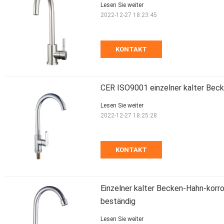
Lesen Sie weiter
2022-12-27 18:23:45
KONTAKT
CER ISO9001 einzelner kalter Bec
Lesen Sie weiter
2022-12-27 18:25:28
KONTAKT
Einzelner kalter Becken-Hahn-kor
beständig
Lesen Sie weiter