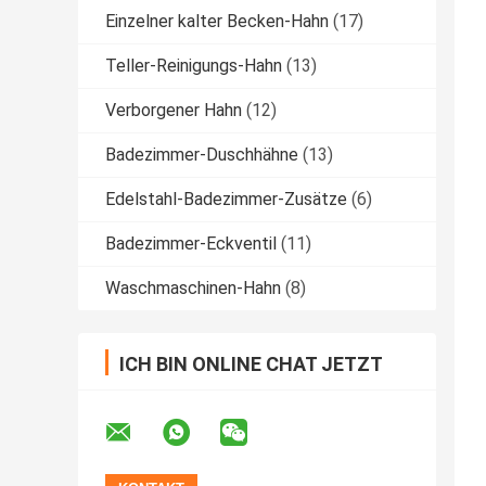
Einzelner kalter Becken-Hahn
(17)
Teller-Reinigungs-Hahn
(13)
Verborgener Hahn
(12)
Badezimmer-Duschhähne
(13)
Edelstahl-Badezimmer-Zusätze
(6)
Badezimmer-Eckventil
(11)
Waschmaschinen-Hahn
(8)
ICH BIN ONLINE CHAT JETZT