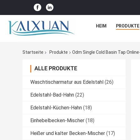
HEIM
PRODUKTE
Startseite
Produkte
Odm Single Cold Basin Tap Online-
ALLE PRODUKTE
Waschtischarmatur aus Edelstahl
(26)
Edelstahl-Bad-Hahn
(22)
Edelstahl-Küchen-Hahn
(18)
Einhebelbecken-Mischer
(18)
Heißer und kalter Becken-Mischer
(17)