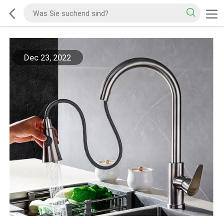
Dec 23, 2022