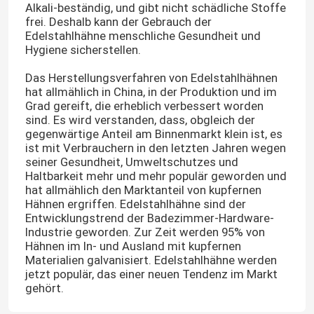
Alkali-beständig, und gibt nicht schädliche Stoffe
frei. Deshalb kann der Gebrauch der
Edelstahlhähne menschliche Gesundheit und
Hygiene sicherstellen.
Das Herstellungsverfahren von Edelstahlhähnen
hat allmählich in China, in der Produktion und im
Grad gereift, die erheblich verbessert worden
sind. Es wird verstanden, dass, obgleich der
gegenwärtige Anteil am Binnenmarkt klein ist, es
ist mit Verbrauchern in den letzten Jahren wegen
seiner Gesundheit, Umweltschutzes und
Haltbarkeit mehr und mehr populär geworden und
hat allmählich den Marktanteil von kupfernen
Hähnen ergriffen. Edelstahlhähne sind der
Entwicklungstrend der Badezimmer-Hardware-
Industrie geworden. Zur Zeit werden 95% von
Hähnen im In- und Ausland mit kupfernen
Materialien galvanisiert. Edelstahlhähne werden
jetzt populär, das einer neuen Tendenz im Markt
gehört.