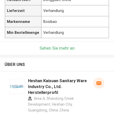
Lieferzeit
Verhandlung
Markenname
Bosibao
Min Bestellmenge
Verhandlung
Sehen Sie mehr an
ÜBER UNS
Heshan Kaixuan Sanitary Ware
Industry Co., Ltd.
Herstellerprofil
Area A, Shandong Creek
Development, Heshan City,
Guangdong, China ,China