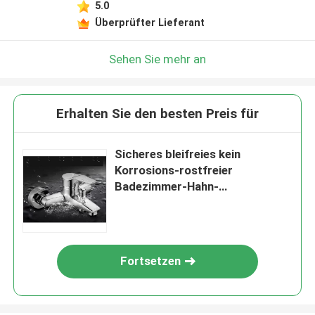
5.0
Überprüfter Lieferant
Sehen Sie mehr an
Erhalten Sie den besten Preis für
Sicheres bleifreies kein
Korrosions-rostfreier
Badezimmer-Hahn-
Galvanisierungsprozeß
Fortsetzen