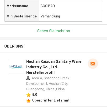
Markenname
BOSIBAO
Min Bestellmenge
Verhandlung
Sehen Sie mehr an
ÜBER UNS
Heshan Kaixuan Sanitary Ware
Industry Co., Ltd.
Herstellerprofil
Area A, Shandong Creek
Development, Heshan City,
Guangdong, China ,China
5.0
Überprüfter Lieferant