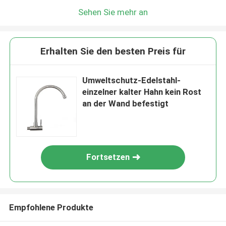
Sehen Sie mehr an
Erhalten Sie den besten Preis für
Umweltschutz-Edelstahl-
einzelner kalter Hahn kein Rost
an der Wand befestigt
Fortsetzen
Empfohlene Produkte